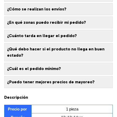
¿Cómo se realizan los envíos?
¿En qué zonas puedo recibir mi pedido?
¿Cuánto tarda en llegar el pedido?
¿Qué debo hacer si el producto no llega en buen
estado?
¿Cuál es el pedido mínimo?
¿Puedo tener mejores precios de mayoreo?
Descripción
Precio por 
1 pieza