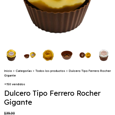
Inicio
>
Categorías
>
Todos los productos
>
Dulcero Tipo Ferrero Rocher
Gigante
+150 vendidos
Dulcero Tipo Ferrero Rocher
Gigante
$39.00