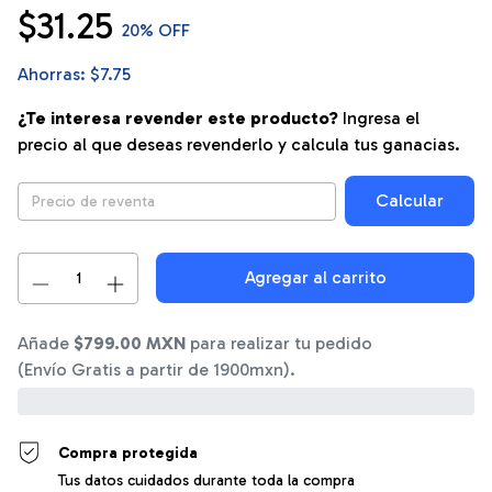
$31.25
20
% OFF
Ahorras:
$7.75
¿Te interesa revender este producto?
Ingresa el
precio al que deseas revenderlo y calcula tus ganacias.
Calcular
Añade
$799.00 MXN
para realizar tu pedido
(Envío Gratis a partir de 1900mxn).
0%
Compra protegida
Tus datos cuidados durante toda la compra