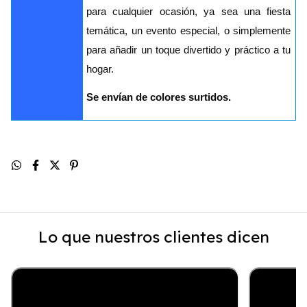
para cualquier ocasión, ya sea una fiesta
temática, un evento especial, o simplemente
para añadir un toque divertido y práctico a tu
hogar.
Se envían de colores surtidos.
Lo que nuestros clientes dicen