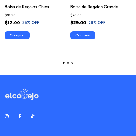
Bolsa de Regalos Chica
Bolsa de Regalos Grande
$18.50
$40.00
$12.00
$29.00
35
% OFF
28
% OFF