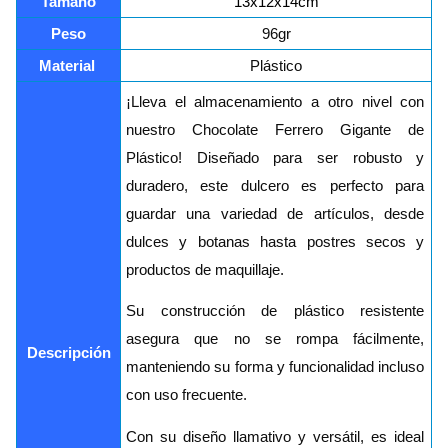
Tamaño
13x12x14cm
Peso
96gr
Material 
Plástico
¡Lleva el almacenamiento a otro nivel con
nuestro Chocolate Ferrero Gigante de
Plástico! Diseñado para ser robusto y
duradero, este dulcero es perfecto para
guardar una variedad de artículos, desde
dulces y botanas hasta postres secos y
productos de maquillaje.
Su construcción de plástico resistente
asegura que no se rompa fácilmente,
Descripción
manteniendo su forma y funcionalidad incluso
con uso frecuente.
Con su diseño llamativo y versátil, es ideal