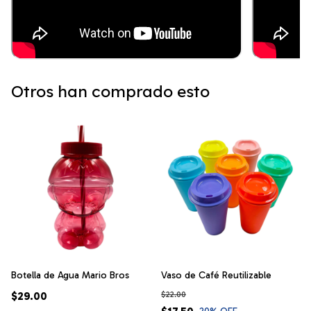
Otros han comprado esto
Botella de Agua Mario Bros
Vaso de Café Reutilizable
$29.00
$22.00