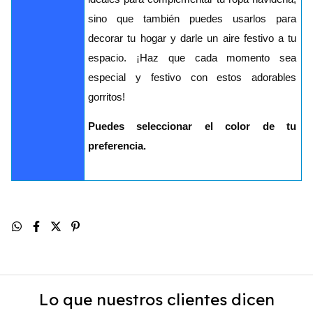
sino que también puedes usarlos para
decorar tu hogar y darle un aire festivo a tu
espacio. ¡Haz que cada momento sea
especial y festivo con estos adorables
gorritos!
Puedes seleccionar el color de tu
preferencia.
Lo que nuestros clientes dicen