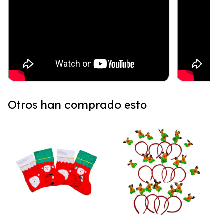
Otros han comprado esto