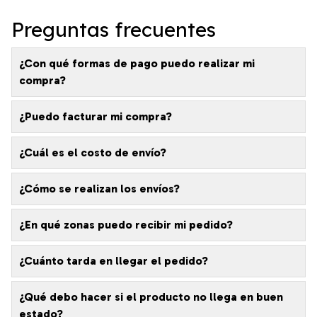
Preguntas frecuentes
¿Con qué formas de pago puedo realizar mi
compra?
¿Puedo facturar mi compra?
¿Cuál es el costo de envío?
¿Cómo se realizan los envíos?
¿En qué zonas puedo recibir mi pedido?
¿Cuánto tarda en llegar el pedido?
¿Qué debo hacer si el producto no llega en buen
estado?