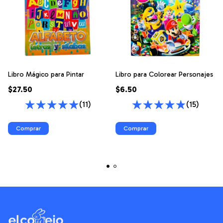
Libro Mágico para Pintar
Libro para Colorear Personajes
$27.50
$6.50
(11)
(15)
Comprar