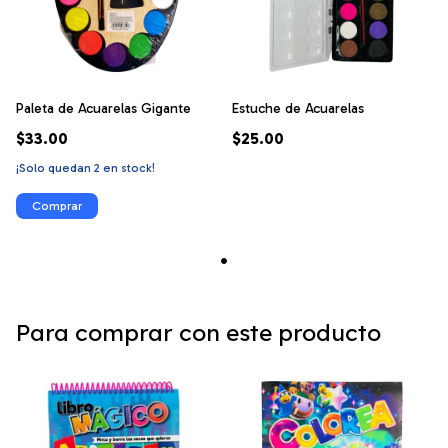
Paleta de Acuarelas Gigante
Estuche de Acuarelas
$33.00
$25.00
¡Solo quedan
2
en stock!
Para comprar con este producto