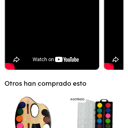
Otros han comprado esto
AGOTADO