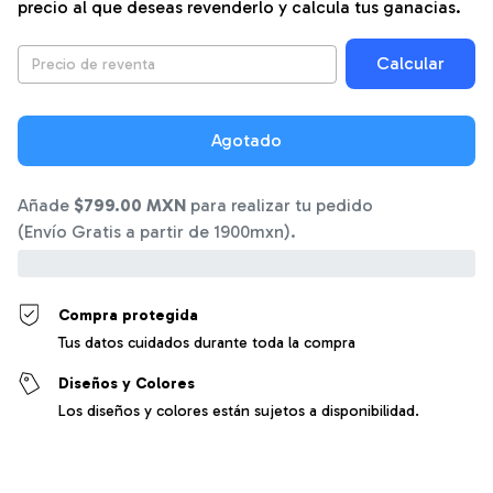
precio al que deseas revenderlo y calcula tus ganacias.
Calcular
Añade
$799.00 MXN
para realizar tu pedido
(Envío Gratis a partir de 1900mxn).
0%
Compra protegida
Tus datos cuidados durante toda la compra
Diseños y Colores
Los diseños y colores están sujetos a disponibilidad.