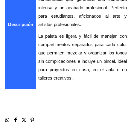
intensa y un acabado profesional. Perfecto
para estudiantes, aficionados al arte y
Descripción
artistas profesionales.
La paleta es ligera y fácil de manejar, con
compartimentos separados para cada color
que permiten mezclar y organizar los tonos
sin complicaciones e incluye un pincel. Ideal
para proyectos en casa, en el aula o en
talleres creativos.