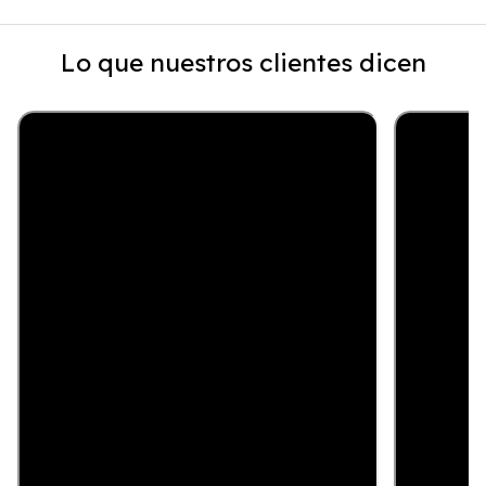
Lo que nuestros clientes dicen